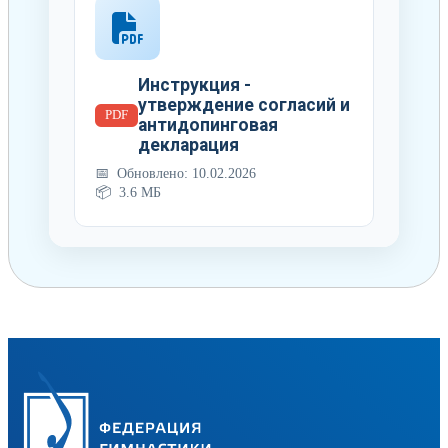
Инструкция -
утверждение согласий и
PDF
антидопинговая
декларация
Обновлено: 10.02.2026
3.6 МБ