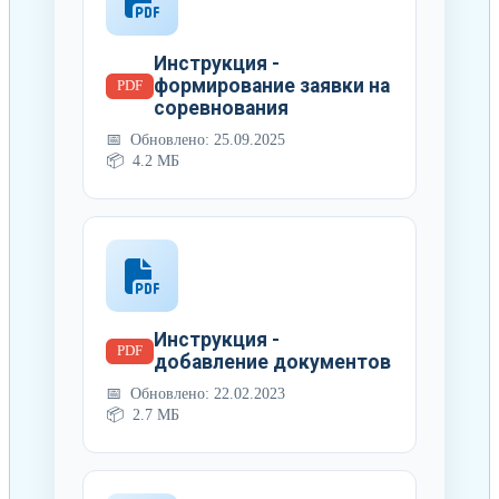
Инструкция -
формирование заявки на
PDF
соревнования
Обновлено: 25.09.2025
4.2 МБ
Инструкция -
PDF
добавление документов
Обновлено: 22.02.2023
2.7 МБ