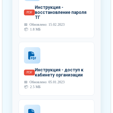
Инструкция -
восстановление пароля
PDF
ТГ
Обновлено: 15.02.2023
1.8 МБ
Инструкция - доступ к
PDF
кабинету организации
Обновлено: 05.01.2023
2.5 МБ