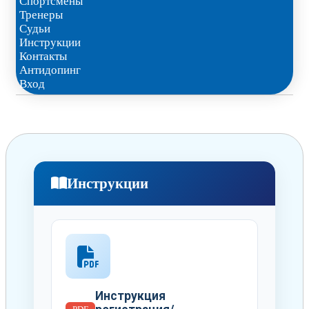
Спортсмены
Тренеры
Судьи
Инструкции
Контакты
Антидопинг
Вход
Инструкции
Инструкция