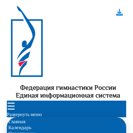
Федерация гимнастики России
Единая информационная система
☰
Развернуть меню
Главная
Календарь