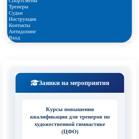
Спортсмены
Тренеры
Судьи
Инструкции
Контакты
Антидопинг
Вход
Заявки на мероприятия
Курсы повышения
квалификации для тренеров по
художественной гимнастике
(ЦФО)