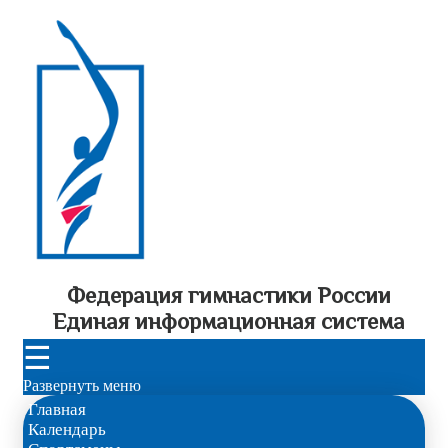
Федерация гимнастики России
Единая информационная система
☰
Развернуть меню
Главная
Календарь