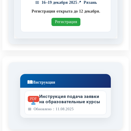
16–19 декабря 2025
Рязань
Регистрация открыта до 12 декабря.
Регистрация
Инструкция
Инструкция подача заявки
PDF
на образовательные курсы
Обновлено：11.08.2025