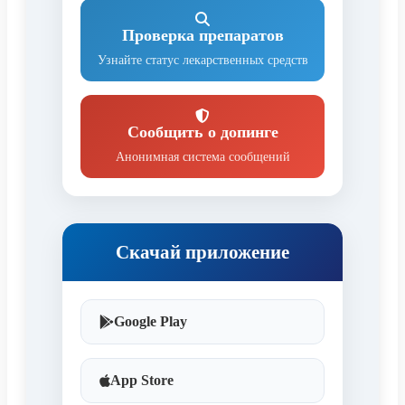
Проверка препаратов
Узнайте статус лекарственных средств
Сообщить о допинге
Анонимная система сообщений
Скачай приложение
Google Play
App Store