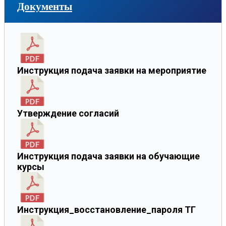
Документы
Инструкция подача заявки на мероприятие
Утверждение согласий
Инструкция подача заявки на обучающие
курсы
Инструкция_восстановление_пароля ТГ