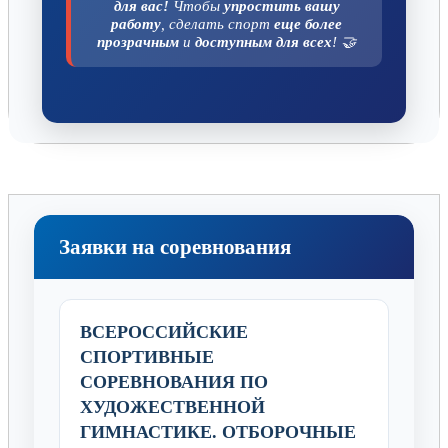
для вас!
Чтобы
упростить вашу
работу
, сделать спорт
еще более
прозрачным
и
доступным для всех
! 🤝
Заявки на соревнования
ВСЕРОССИЙСКИЕ
СПОРТИВНЫЕ
СОРЕВНОВАНИЯ ПО
ХУДОЖЕСТВЕННОЙ
ГИМНАСТИКЕ. ОТБОРОЧНЫЕ