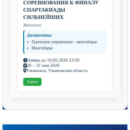
СОРЕВНОВАНИЯ К ФИНАЛУ
СПАРТАКИАДЫ
СИЛЬНЕЙШИХ
Женщины
Дисциплины:
Групповое упражнение - многоборье
Многоборье
Заявка до 19.05.2026 23:59
26 – 31 мая 2026
Ульяновск, Ульяновская область
Заявка