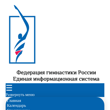
Федерация гимнастики России
Единая информационная система
☰
Развернуть меню
Главная
Календарь