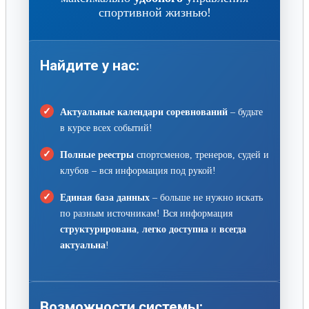
спортивной жизнью!
Найдите у нас:
Актуальные календари соревнований
– будьте
в курсе всех событий!
Полные реестры
спортсменов, тренеров, судей и
клубов – вся информация под рукой!
Единая база данных
– больше не нужно искать
по разным источникам! Вся информация
структурирована
,
легко доступна
и
всегда
актуальна
!
Возможности системы: