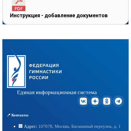
Инструкция - добавление документов
Единая информационная система
📍 Контакты
🏢 Адрес:
107078, Москва, Басманный переулок, д. 1